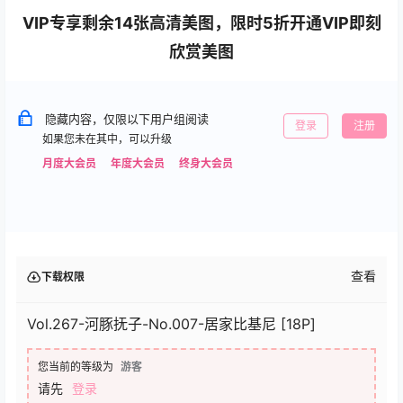
VIP专享剩余14张高清美图，限时5折开通VIP即刻
欣赏美图
隐藏内容，仅限以下用户组阅读
登录
注册
如果您未在其中，可以升级
月度大会员
年度大会员
终身大会员
查看
下载权限
Vol.267-河豚抚子-No.007-居家比基尼 [18P]
您当前的等级为
游客
请先
登录