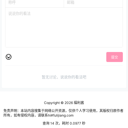
提交
暂无讨论，说说你的看法吧
Copyright © 2026
福利酱
免责声明：本站内容搜集于网络公开资源，仅供个人学习使用，其版权归原作者
所有，如有侵权内容，请联系hi#fulijiang.com
查询 14 次，耗时 0.0977 秒