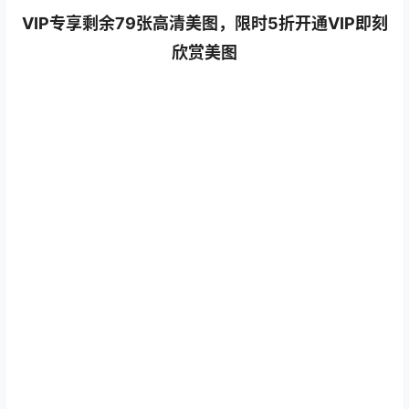
VIP专享剩余79张高清美图，限时5折开通VIP即刻
欣赏美图