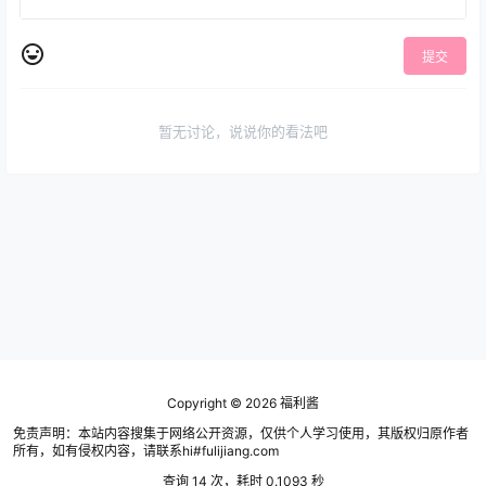
提交
暂无讨论，说说你的看法吧
Copyright © 2026
福利酱
免责声明：本站内容搜集于网络公开资源，仅供个人学习使用，其版权归原作者
所有，如有侵权内容，请联系hi#fulijiang.com
查询 14 次，耗时 0.1093 秒