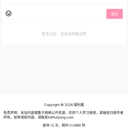
提交
暂无讨论，说说你的看法吧
Copyright © 2026
福利酱
免责声明：本站内容搜集于网络公开资源，仅供个人学习使用，其版权归原作者
所有，如有侵权内容，请联系hi#fulijiang.com
查询 12 次，耗时 0.0990 秒