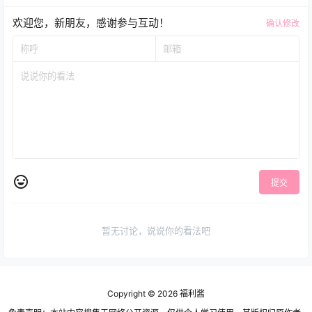
欢迎您，新朋友，感谢参与互动！
确认修改
提交
暂无讨论，说说你的看法吧
Copyright © 2026
福利酱