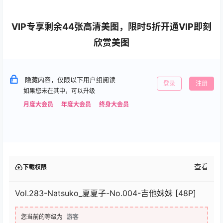
VIP专享剩余44张高清美图，限时5折开通VIP即刻
欣赏美图
隐藏内容，仅限以下用户组阅读
登录
注册
如果您未在其中，可以升级
月度大会员
年度大会员
终身大会员
查看
下载权限
Vol.283-Natsuko_夏夏子-No.004-吉他妹妹 [48P]
您当前的等级为
游客