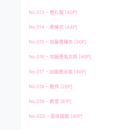
No.013 – 惠礼服 [40P]
No.014 – 惠睡衣 [44P]
No.015 – 加藤惠睡衣 [30P]
No.016 – 加藤惠兔女郎 [40P]
No.017 – 加藤惠泳装 [40P]
No.018 – 教师 [26P]
No.019 – 教室 [61P]
No.020 – 蓝体操服 [40P]