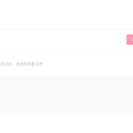
暂无讨论，说说你的看法吧