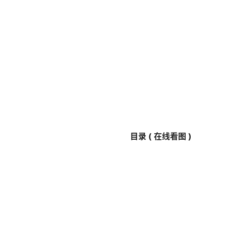
目录 ( 在线看图 )