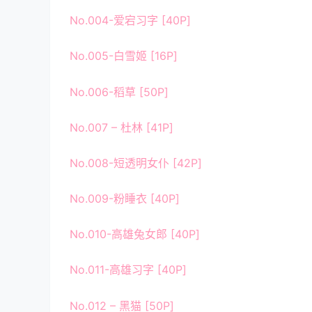
No.004-爱宕习字 [40P]
No.005-白雪姬 [16P]
No.006-稻草 [50P]
No.007 – 杜林 [41P]
No.008-短透明女仆 [42P]
No.009-粉睡衣 [40P]
No.010-高雄兔女郎 [40P]
No.011-高雄习字 [40P]
No.012 – 黑猫 [50P]