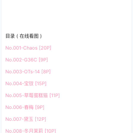
目录 ( 在线看图 )
No.001-Chaos [20P]
No.002-G36C [9P]
No.003-OTs-14 [8P]
No.004-宝钗 [15P]
No.005-草莓蛋糕猫 [11P]
No.006-春梅 [9P]
No.007-黛玉 [12P]
No.008-冬月茉莉 [10P]