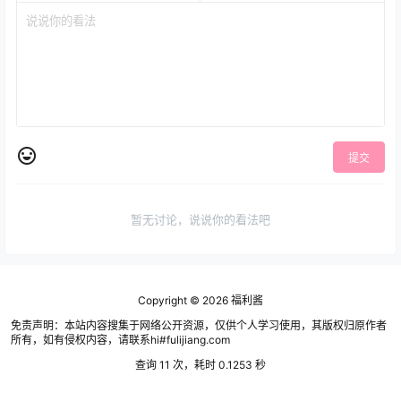
提交
暂无讨论，说说你的看法吧
Copyright © 2026
福利酱
免责声明：本站内容搜集于网络公开资源，仅供个人学习使用，其版权归原作者
所有，如有侵权内容，请联系hi#fulijiang.com
查询 11 次，耗时 0.1253 秒