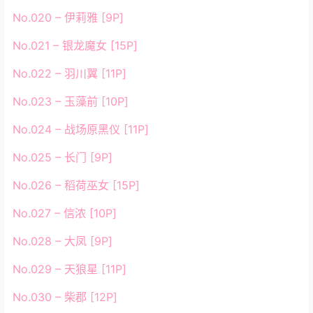
No.020 – 伊莉雅 [9P]
No.021 – 银龙魔女 [15P]
No.022 – 羽川翼 [11P]
No.023 – 玉藻前 [10P]
No.024 – 战场原黑仪 [11P]
No.025 – 长门 [9P]
No.026 – 稻荷巫女 [15P]
No.027 – 信浓 [10P]
No.028 – 大凤 [9P]
No.029 – 天狼星 [11P]
No.030 – 柴郡 [12P]