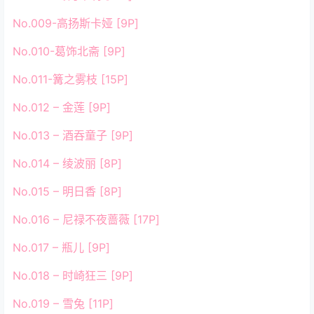
No.009-高扬斯卡娅 [9P]
No.010-葛饰北斋 [9P]
No.011-篝之雾枝 [15P]
No.012 – 金莲 [9P]
No.013 – 酒吞童子 [9P]
No.014 – 绫波丽 [8P]
No.015 – 明日香 [8P]
No.016 – 尼禄不夜蔷薇 [17P]
No.017 – 瓶儿 [9P]
No.018 – 时崎狂三 [9P]
No.019 – 雪兔 [11P]