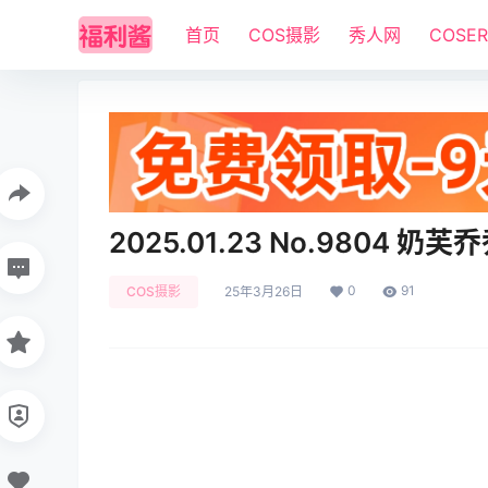
首页
COS摄影
秀人网
COSE
2025.01.23 No.9804 奶芙乔
0
91
COS摄影
25年3月26日