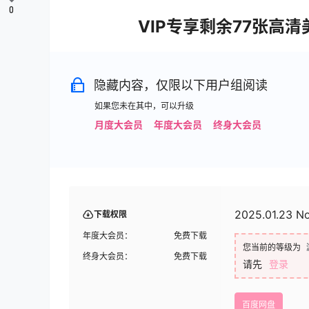
0
VIP专享剩余77张高
隐藏内容，仅限以下用户组阅读
如果您未在其中，可以升级
月度大会员
年度大会员
终身大会员
2025.01.23 
下载权限
年度大会员：
免费下载
您当前的等级为
终身大会员：
免费下载
请先
登录
百度网盘