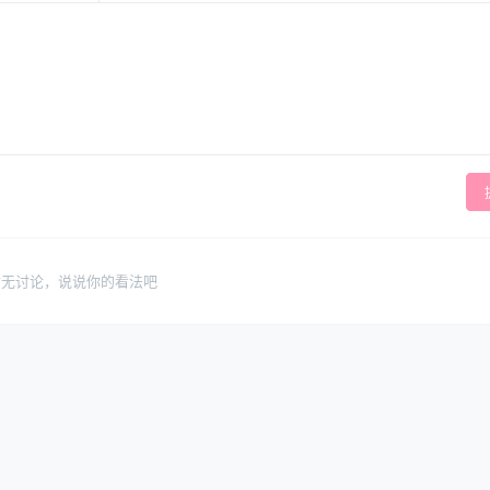
暂无讨论，说说你的看法吧