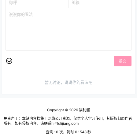
提交
暂无讨论，说说你的看法吧
Copyright © 2026
福利酱
免责声明：本站内容搜集于网络公开资源，仅供个人学习使用，其版权归原作者
所有，如有侵权内容，请联系hi#fulijiang.com
查询 10 次，耗时 0.1548 秒