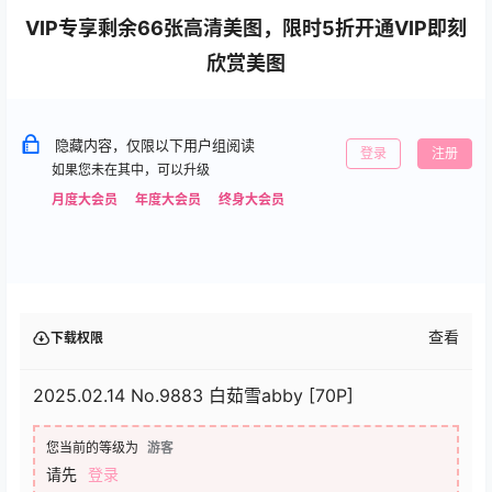
VIP专享剩余66张高清美图，限时5折开通VIP即刻
欣赏美图
隐藏内容，仅限以下用户组阅读
登录
注册
如果您未在其中，可以升级
月度大会员
年度大会员
终身大会员
查看
下载权限
2025.02.14 No.9883 白茹雪abby [70P]
您当前的等级为
游客
请先
登录