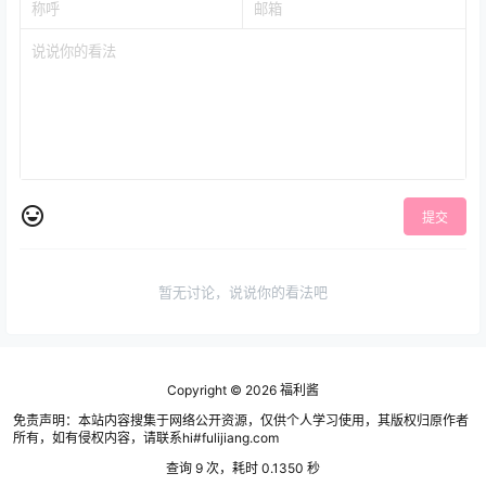
提交
暂无讨论，说说你的看法吧
Copyright © 2026
福利酱
免责声明：本站内容搜集于网络公开资源，仅供个人学习使用，其版权归原作者
所有，如有侵权内容，请联系hi#fulijiang.com
查询 9 次，耗时 0.1350 秒