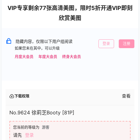
VIP专享剩余77张高清美图，限时5折开通VIP即刻
欣赏美图
隐藏内容，仅限以下用户组阅读
登录
注册
如果您未在其中，可以升级
月度大会员
年度大会员
终身大会员
查看
下载权限
No.9624 徐莉芝Booty [81P]
您当前的等级为
游客
请先
登录