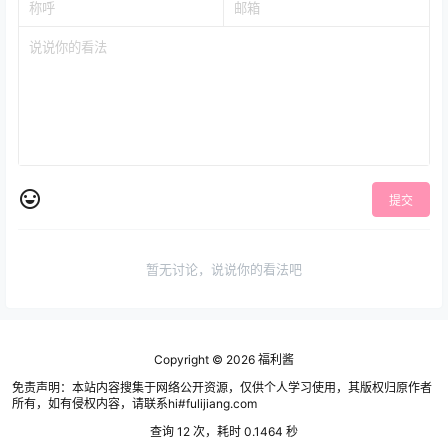
提交
暂无讨论，说说你的看法吧
Copyright © 2026
福利酱
免责声明：本站内容搜集于网络公开资源，仅供个人学习使用，其版权归原作者
所有，如有侵权内容，请联系hi#fulijiang.com
查询 12 次，耗时 0.1464 秒