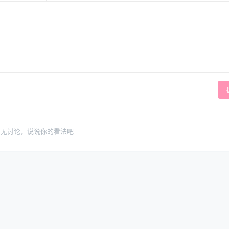
暂无讨论，说说你的看法吧