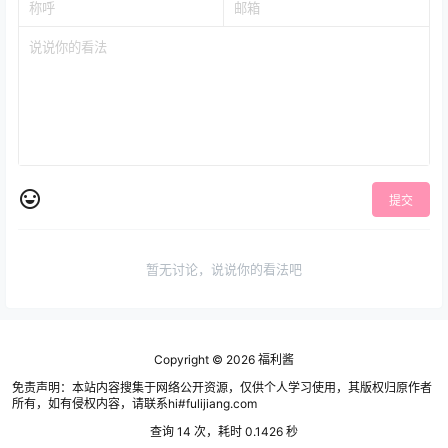
提交
暂无讨论，说说你的看法吧
Copyright © 2026
福利酱
免责声明：本站内容搜集于网络公开资源，仅供个人学习使用，其版权归原作者
所有，如有侵权内容，请联系hi#fulijiang.com
查询 14 次，耗时 0.1426 秒