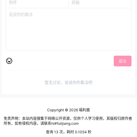
提交
暂无讨论，说说你的看法吧
Copyright © 2026
福利酱
免责声明：本站内容搜集于网络公开资源，仅供个人学习使用，其版权归原作者
所有，如有侵权内容，请联系hi#fulijiang.com
查询 13 次，耗时 0.1054 秒