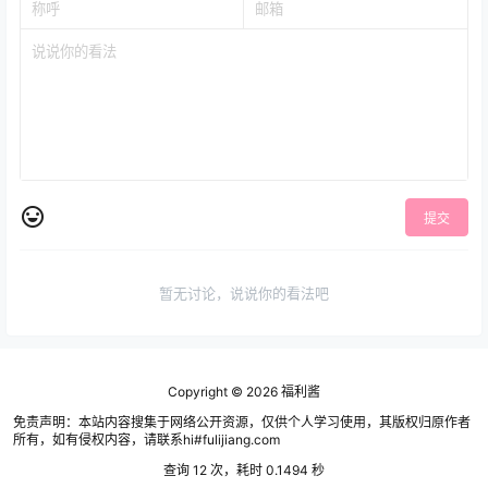
提交
暂无讨论，说说你的看法吧
Copyright © 2026
福利酱
免责声明：本站内容搜集于网络公开资源，仅供个人学习使用，其版权归原作者
所有，如有侵权内容，请联系hi#fulijiang.com
查询 12 次，耗时 0.1494 秒