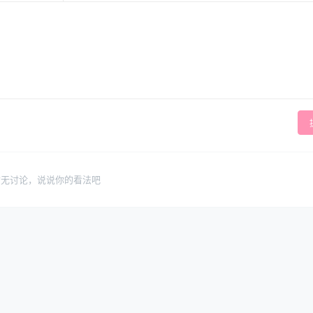
暂无讨论，说说你的看法吧