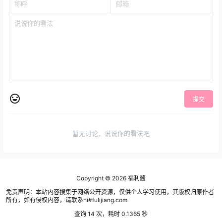
提交
暂无讨论，说说你的看法吧
Copyright © 2026
福利酱
免责声明：本站内容搜集于网络公开资源，仅供个人学习使用，其版权归原作者
所有，如有侵权内容，请联系hi#fulijiang.com
查询 14 次，耗时 0.1365 秒