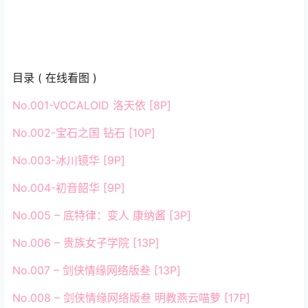
目录 ( 在线看图 )
No.001-VOCALOID 洛天依 [8P]
No.002-宝石之国 钻石 [10P]
No.003-冰川镜华 [9P]
No.004-初音韶华 [9P]
No.005 – 底特律：变人 康纳酱 [3P]
No.006 – 贵族女子学院 [13P]
No.007 – 剑侠情缘网络版叁 [13P]
No.008 – 剑侠情缘网络版叁 明教燕云喵萝 [17P]