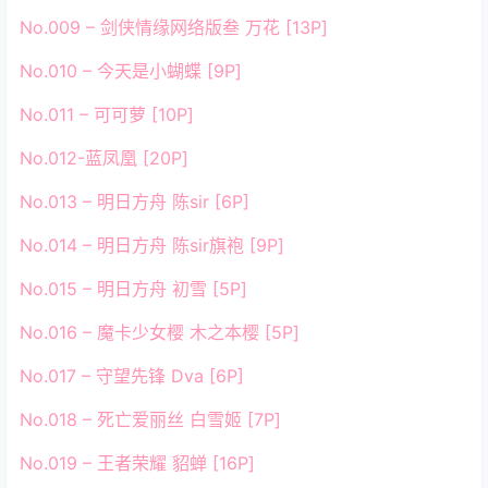
No.009 – 剑侠情缘网络版叁 万花 [13P]
No.010 – 今天是小蝴蝶 [9P]
No.011 – 可可萝 [10P]
No.012-蓝凤凰 [20P]
No.013 – 明日方舟 陈sir [6P]
No.014 – 明日方舟 陈sir旗袍 [9P]
No.015 – 明日方舟 初雪 [5P]
No.016 – 魔卡少女樱 木之本樱 [5P]
No.017 – 守望先锋 Dva [6P]
No.018 – 死亡爱丽丝 白雪姬 [7P]
No.019 – 王者荣耀 貂蝉 [16P]