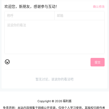
欢迎您，新朋友，感谢参与互动！
确认修改
提交
暂无讨论，说说你的看法吧
Copyright © 2026
福利酱
免责声明：本站内容搜集于网络公开资源，仅供个人学习使用，其版权归原作者