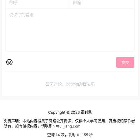
提交
暂无讨论，说说你的看法吧
Copyright © 2026
福利酱
免责声明：本站内容搜集于网络公开资源，仅供个人学习使用，其版权归原作者
所有，如有侵权内容，请联系hi#fulijiang.com
查询 14 次，耗时 0.1155 秒