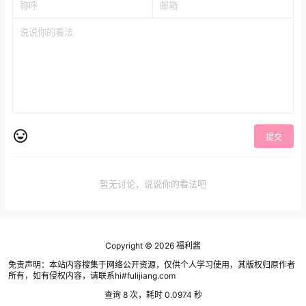
提交
暂无讨论，说说你的看法吧
Copyright © 2026
福利酱
免责声明：本站内容搜集于网络公开资源，仅供个人学习使用，其版权归原作者
所有，如有侵权内容，请联系hi#fulijiang.com
查询 8 次，耗时 0.0974 秒