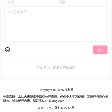
提交
暂无讨论，说说你的看法吧
Copyright © 2026
福利酱
免责声明：本站内容搜集于网络公开资源，仅供个人学习使用，其版权归原作者
所有，如有侵权内容，请联系hi#fulijiang.com
查询 13 次，耗时 0.2217 秒