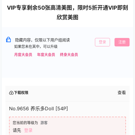
VIP专享剩余50张高清美图，限时5折开通VIP即刻
欣赏美图
隐藏内容，仅限以下用户组阅读
登录
注册
如果您未在其中，可以升级
月度大会员
年度大会员
终身大会员
查看
下载权限
No.9656 养乐多Doll [54P]
您当前的等级为
游客
请先
登录