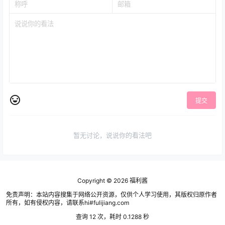
提交
暂无讨论，说说你的看法吧
Copyright © 2026
福利酱
免责声明：本站内容搜集于网络公开资源，仅供个人学习使用，其版权归原作者
所有，如有侵权内容，请联系hi#fulijiang.com
查询 12 次，耗时 0.1288 秒