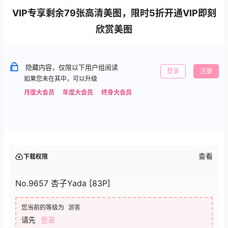
VIP专享剩余79张高清美图，限时5折开通VIP即刻
欣赏美图
隐藏内容，仅限以下用户组阅读
登录
注册
如果您未在其中，可以升级
月度大会员
年度大会员
终身大会员
查看
下载权限
No.9657 杏子Yada [83P]
您当前的等级为
游客
请先
登录